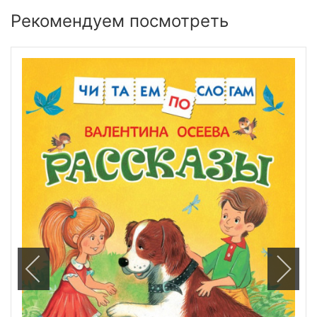
Рекомендуем посмотреть