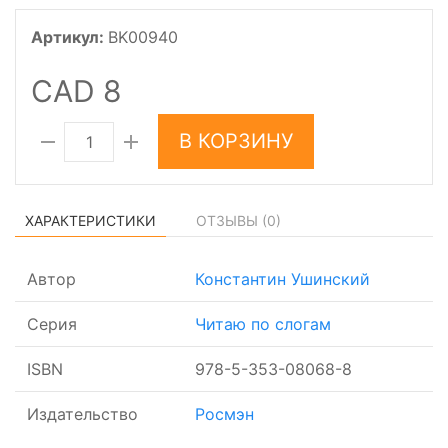
Артикул:
BK00940
CAD 8
В КОРЗИНУ
ХАРАКТЕРИСТИКИ
ОТЗЫВЫ (
0
)
Автор
Константин Ушинский
Серия
Читаю по слогам
ISBN
978-5-353-08068-8
Издательство
Росмэн