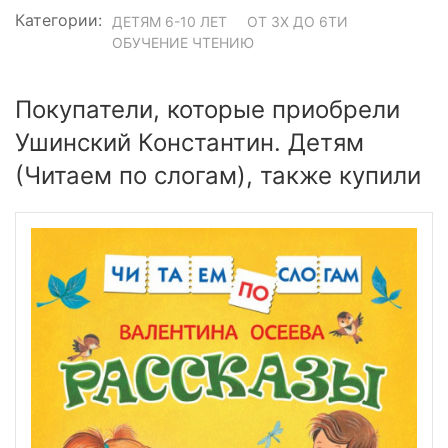
Категории:
ДЕТЯМ 6-10 ЛЕТ
ОТ 3Х ДО 6ТИ
ОБУЧЕНИЕ ЧТЕНИЮ
Покупатели, которые приобрели
Ушинский Константин. Детям
(Читаем по слогам), также купили