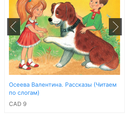
Осеева Валентина. Рассказы (Читаем
по слогам)
CAD 9