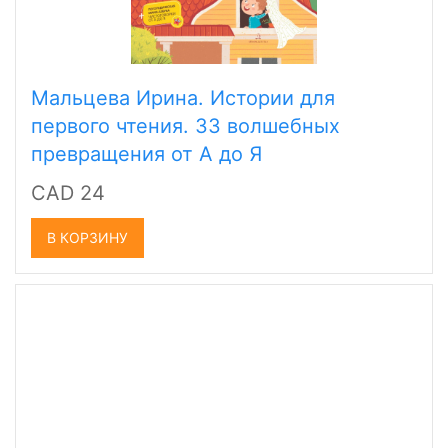
Мальцева Ирина. Истории для
первого чтения. 33 волшебных
превращения от А до Я
CAD 24
В КОРЗИНУ