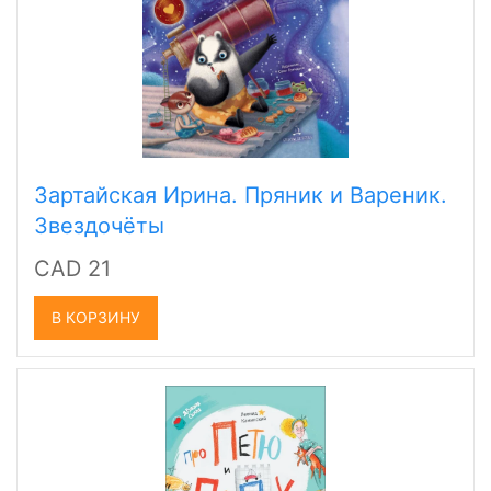
Зартайская Ирина. Пряник и Вареник.
Звездочёты
CAD 21
В КОРЗИНУ