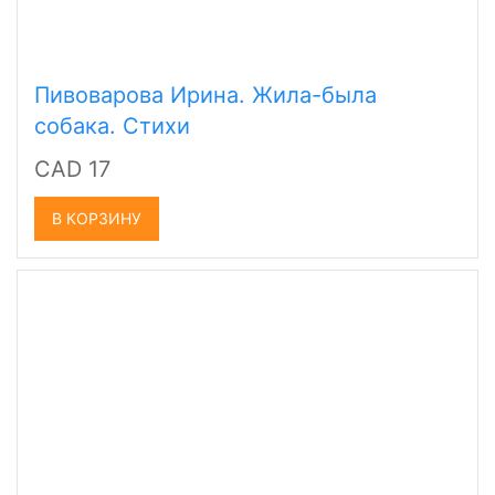
Пивоварова Ирина. Жила-была
собака. Стихи
CAD 17
В КОРЗИНУ