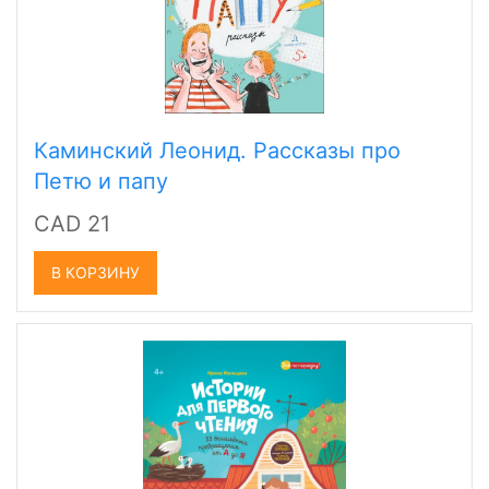
Каминский Леонид. Рассказы про
Петю и папу
CAD 21
В КОРЗИНУ