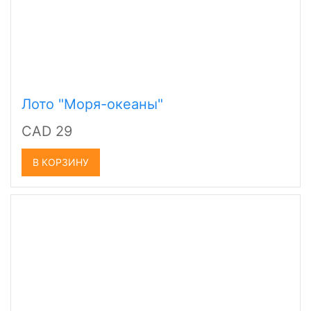
Лото "Моря-океаны"
CAD 29
В КОРЗИНУ