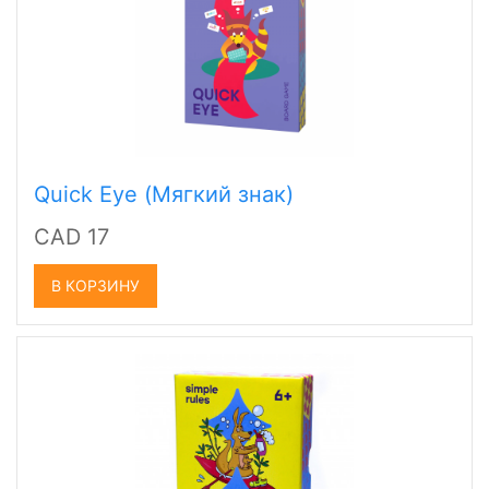
Quick Eye (Мягкий знак)
CAD 17
В КОРЗИНУ