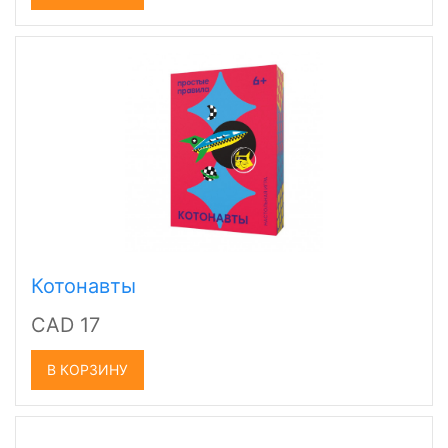
Котонавты
CAD 17
В КОРЗИНУ