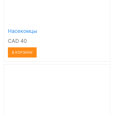
Насекомцы
CAD 40
В КОРЗИНУ