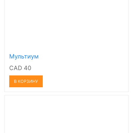
Мультиум
CAD 40
В КОРЗИНУ