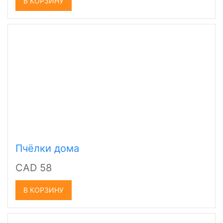
В КОРЗИНУ
Пчёлки дома
CAD 58
В КОРЗИНУ