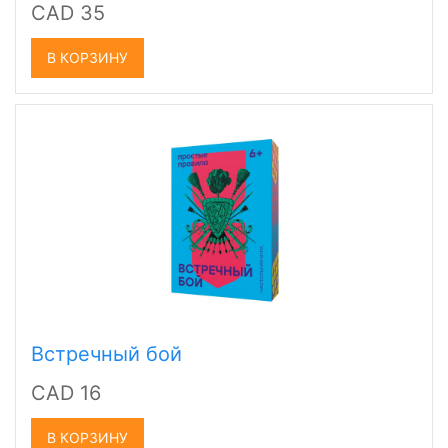
CAD 35
В КОРЗИНУ
Встречный бой
CAD 16
В КОРЗИНУ