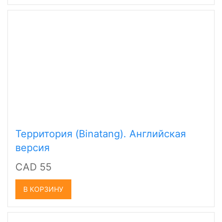
Территория (Binatang). Английская
версия
CAD 55
В КОРЗИНУ