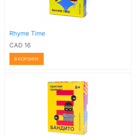
Rhyme Time
CAD 16
В КОРЗИНУ