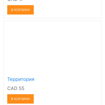
В КОРЗИНУ
Территория
CAD 55
В КОРЗИНУ