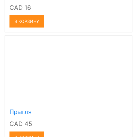
CAD 16
В КОРЗИНУ
Прыгля
CAD 45