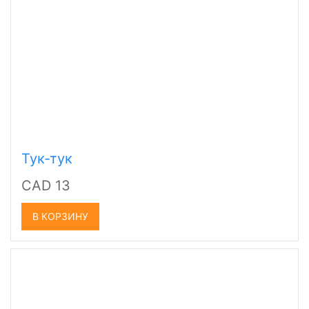
Тук-тук
CAD 13
В КОРЗИНУ