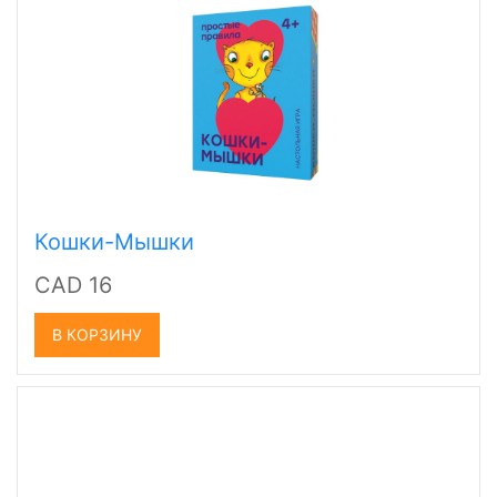
Кошки-Мышки
CAD 16
В КОРЗИНУ