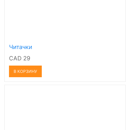
Читачки
CAD 29
В КОРЗИНУ