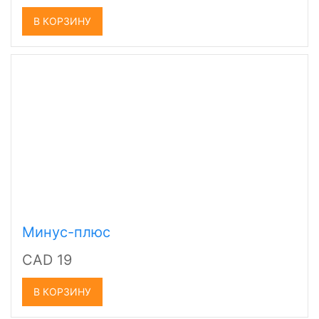
В КОРЗИНУ
Минус-плюс
CAD 19
В КОРЗИНУ