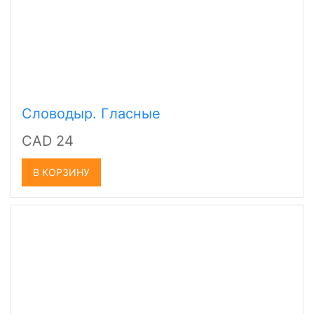
Словодыр. Гласные
CAD 24
В КОРЗИНУ