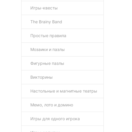
Игры-квесты
The Brainy Band
Простые правила
Мозаики и пазлы
Фигурные пазлы
Викторины
Настольные и магнитные театры
Мемо, лото и домино
Игры для одного игрока