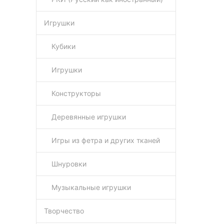
Игрушки
Кубики
Игрушки
Конструкторы
Деревянные игрушки
Игры из фетра и других тканей
Шнуровки
Музыкальные игрушки
Творчество