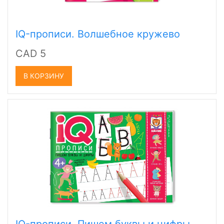
IQ-прописи. Волшебное кружево
CAD 5
В КОРЗИНУ