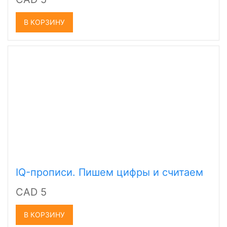
В КОРЗИНУ
IQ-прописи. Пишем цифры и считаем
CAD 5
В КОРЗИНУ