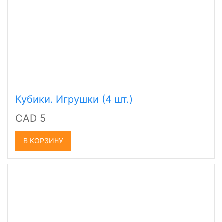
Кубики. Игрушки (4 шт.)
CAD 5
В КОРЗИНУ