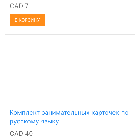
CAD 7
В КОРЗИНУ
Комплект занимательных карточек по
русскому языку
CAD 40