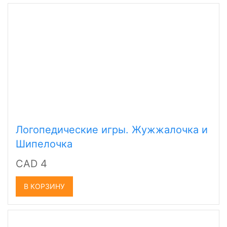
Логопедические игры. Жужжалочка и
Шипелочка
CAD 4
В КОРЗИНУ