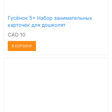
Гусёнок 5+ Набор занимательных
карточек для дошколят
CAD 10
В КОРЗИНУ