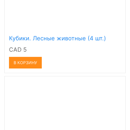
Кубики. Лесные животные (4 шт.)
CAD 5
В КОРЗИНУ