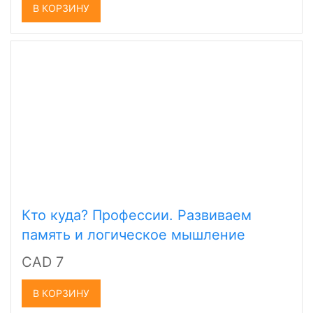
В КОРЗИНУ
Кто куда? Профессии. Развиваем
память и логическое мышление
CAD 7
В КОРЗИНУ