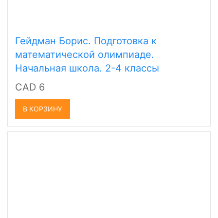
Гейдман Борис. Подготовка к
математической олимпиаде.
Начальная школа. 2-4 классы
CAD 6
В КОРЗИНУ