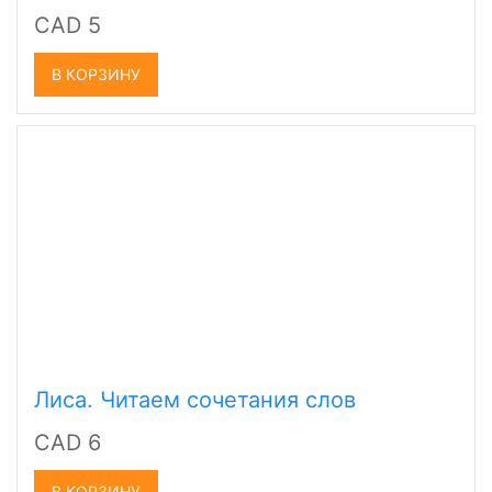
CAD 5
В КОРЗИНУ
Лиса. Читаем сочетания слов
CAD 6
В КОРЗИНУ