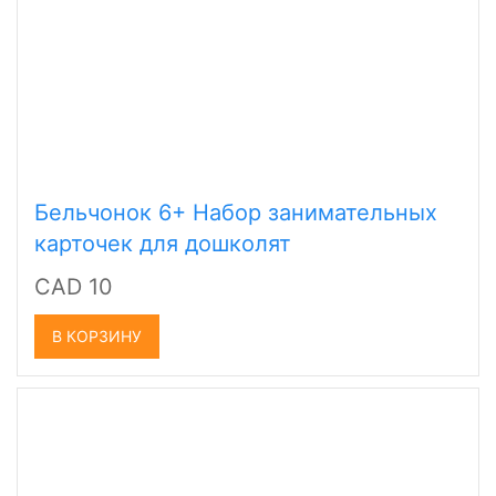
Бельчонок 6+ Набор занимательных
карточек для дошколят
CAD 10
В КОРЗИНУ