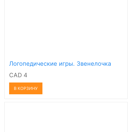
Логопедические игры. Звенелочка
CAD 4
В КОРЗИНУ