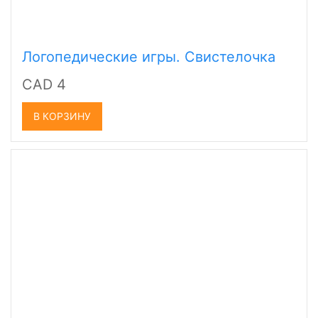
Логопедические игры. Свистелочка
CAD 4
В КОРЗИНУ