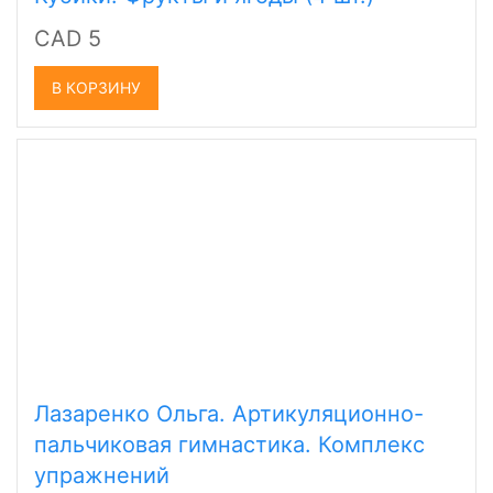
CAD 5
В КОРЗИНУ
Лазаренко Ольга. Артикуляционно-
пальчиковая гимнастика. Комплекс
упражнений