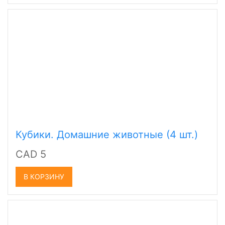
Кубики. Домашние животные (4 шт.)
CAD 5
В КОРЗИНУ