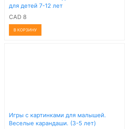
для детей 7-12 лет
CAD 8
В КОРЗИНУ
Игры с картинками для малышей.
Веселые карандаши. (3-5 лет)