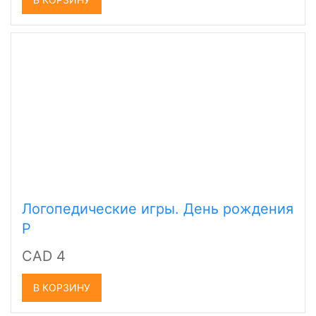
Логопедические игры. День рождения
Р
CAD 4
В КОРЗИНУ