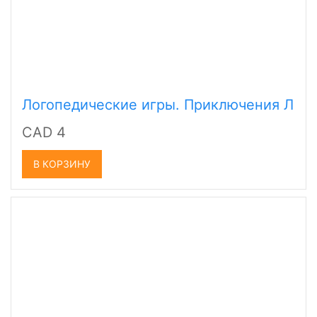
Логопедические игры. Приключения Л
CAD 4
В КОРЗИНУ