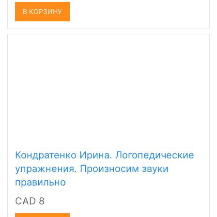
В КОРЗИНУ
Кондратенко Ирина. Логопедические
упражнения. Произносим звуки
правильно
CAD 8