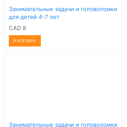
Занимательные задачи и головоломки
для детей 4-7 лет
CAD 8
В КОРЗИНУ
Занимательные задачи и головоломки