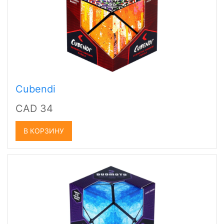
Cubendi
CAD 34
В КОРЗИНУ