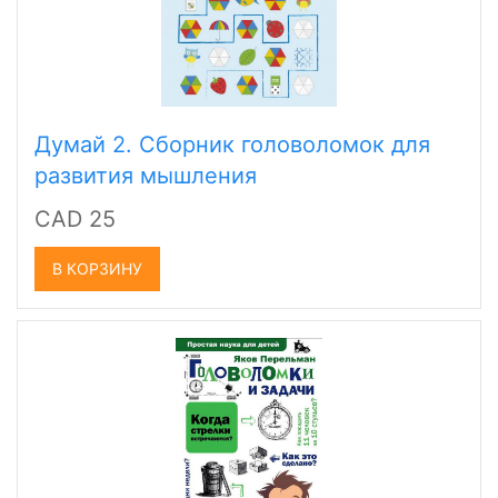
Думай 2. Сборник головоломок для
развития мышления
CAD 25
В КОРЗИНУ