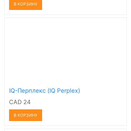
В КОРЗИНУ
IQ-Перплекс (IQ Perplex)
CAD 24
В КОРЗИНУ