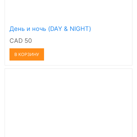
День и ночь (DAY & NIGHT)
CAD 50
В КОРЗИНУ