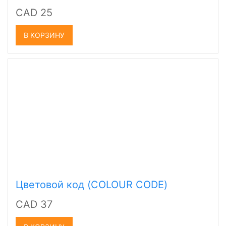
CAD 25
В КОРЗИНУ
Цветовой код (COLOUR CODE)
CAD 37