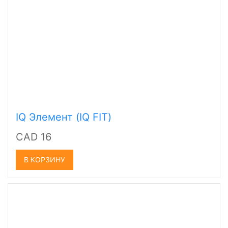
IQ Элемент (IQ FIT)
CAD 16
В КОРЗИНУ