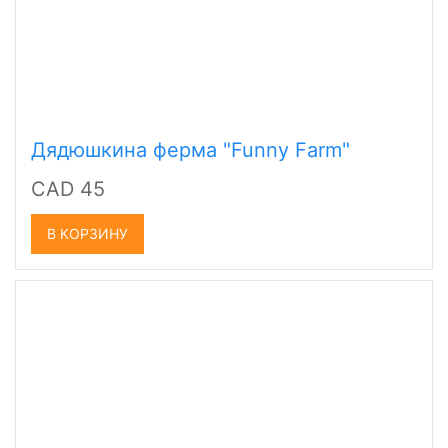
Дядюшкина ферма "Funny Farm"
CAD 45
В КОРЗИНУ