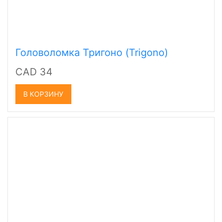
Головоломка Тригоно (Trigono)
CAD 34
В КОРЗИНУ