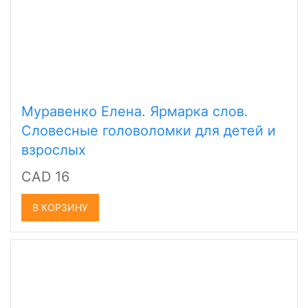
Муравенко Елена. Ярмарка слов.
Словесные головоломки для детей и
взрослых
CAD 16
В КОРЗИНУ