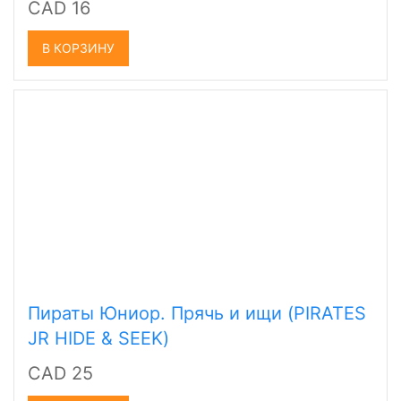
CAD 16
В КОРЗИНУ
Пираты Юниор. Прячь и ищи (PIRATES
JR HIDE & SEEK)
CAD 25