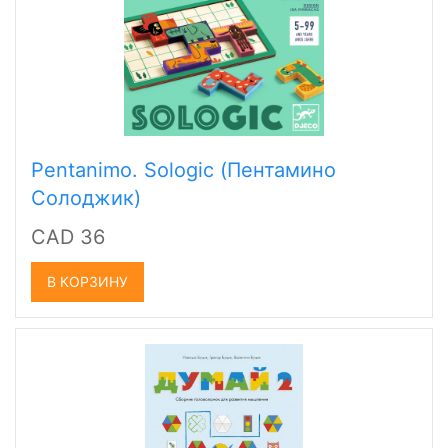
Pentanimo. Sologic (Пентамино
Солоджик)
CAD 36
В КОРЗИНУ