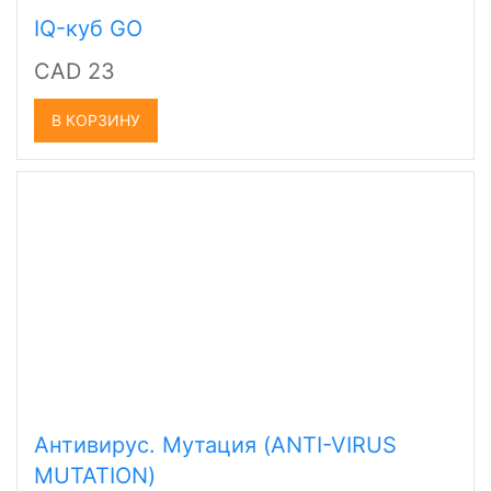
IQ-куб GO
CAD 23
В КОРЗИНУ
Антивирус. Мутация (ANTI-VIRUS
MUTATION)