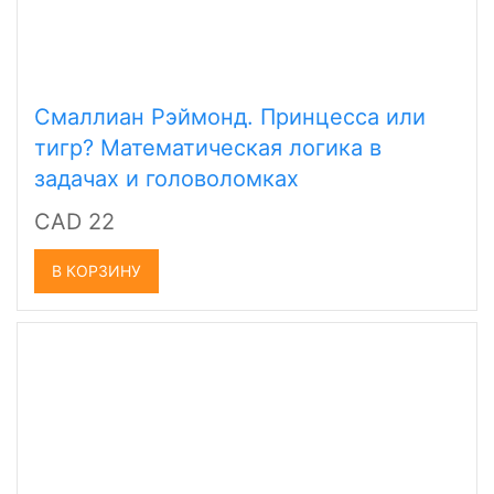
Смаллиан Рэймонд. Принцесса или
тигр? Математическая логика в
задачах и головоломках
CAD 22
В КОРЗИНУ