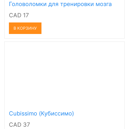
Головоломки для тренировки мозга
CAD 17
В КОРЗИНУ
Cubissimo (Кубиссимо)
CAD 37