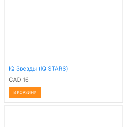
IQ Звезды (IQ STARS)
CAD 16
В КОРЗИНУ