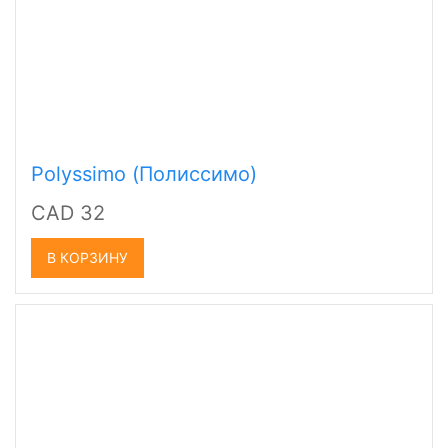
Polyssimo (Полиссимо)
CAD 32
В КОРЗИНУ