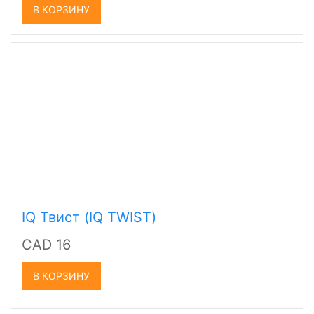
В КОРЗИНУ
IQ Твист (IQ TWIST)
CAD 16
В КОРЗИНУ