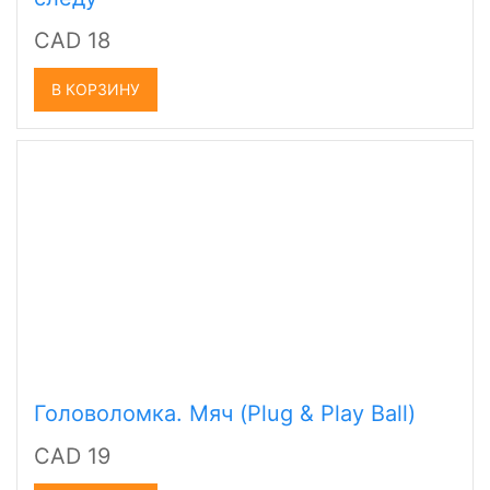
CAD 18
В КОРЗИНУ
Головоломка. Мяч (Plug & Play Ball)
CAD 19