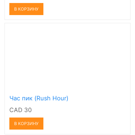
В КОРЗИНУ
Час пик (Rush Hour)
CAD 30
В КОРЗИНУ