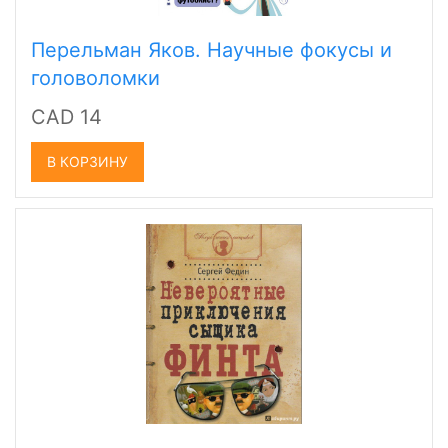
Перельман Яков. Научные фокусы и
головоломки
CAD 14
В КОРЗИНУ