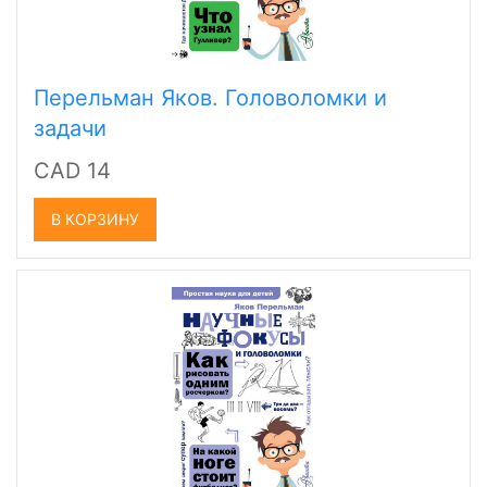
Перельман Яков. Головоломки и
задачи
CAD 14
В КОРЗИНУ