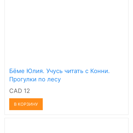
Бёме Юлия. Учусь читать с Конни.
Прогулки по лесу
CAD 12
В КОРЗИНУ