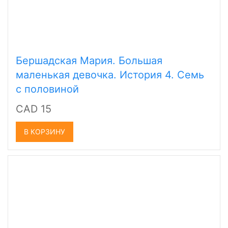
Бершадская Мария. Большая
маленькая девочка. История 4. Семь
с половиной
CAD 15
В КОРЗИНУ