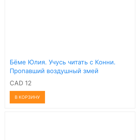
Бёме Юлия. Учусь читать с Конни.
Пропавший воздушный змей
CAD 12
В КОРЗИНУ