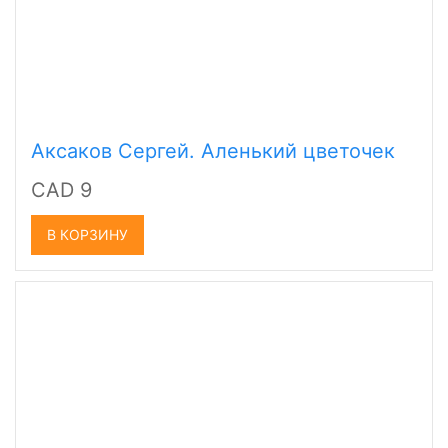
Аксаков Сергей. Аленький цветочек
CAD 9
В КОРЗИНУ