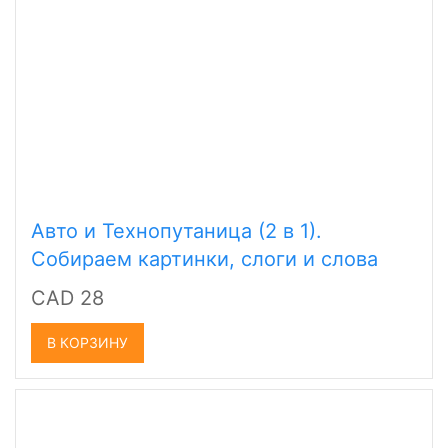
Авто и Технопутаница (2 в 1).
Собираем картинки, слоги и слова
CAD 28
В КОРЗИНУ