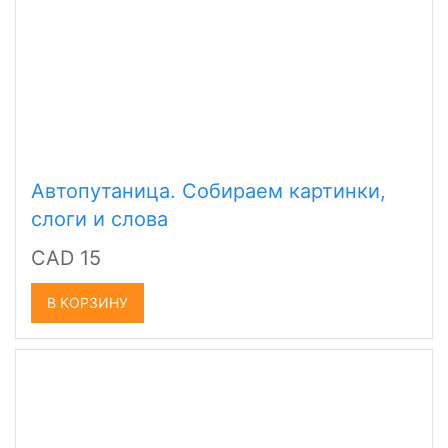
Автопутаница. Собираем картинки,
слоги и слова
CAD 15
В КОРЗИНУ