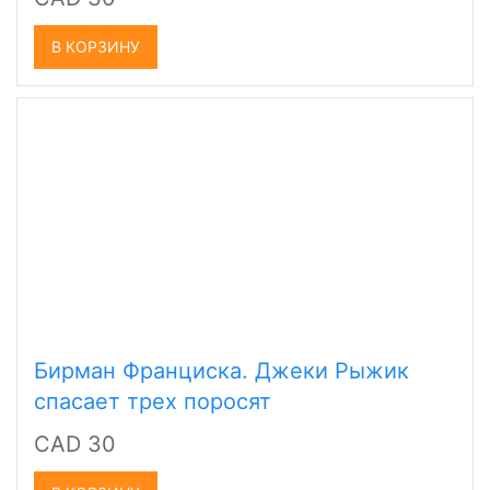
В КОРЗИНУ
Бирман Франциска. Джеки Рыжик
спасает трех поросят
CAD 30