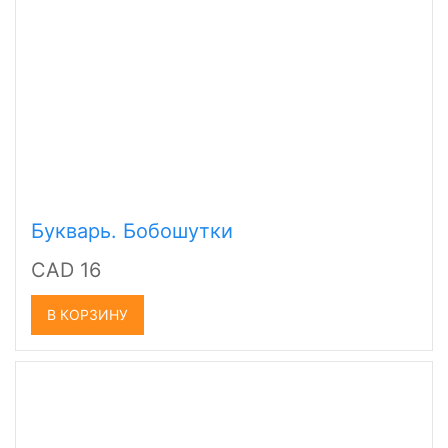
Букварь. Бобошутки
CAD 16
В КОРЗИНУ