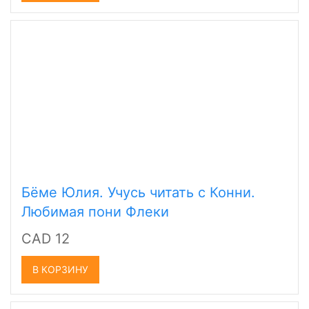
Бёме Юлия. Учусь читать с Конни.
Любимая пони Флеки
CAD 12
В КОРЗИНУ