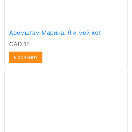
Аромштам Марина. Я и мой кот
CAD 15
В КОРЗИНУ