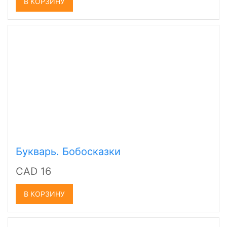
В КОРЗИНУ
Букварь. Бобосказки
CAD 16
В КОРЗИНУ