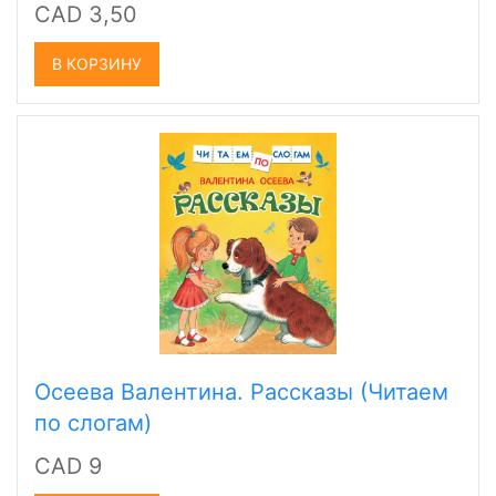
CAD 3,50
В КОРЗИНУ
Осеева Валентина. Рассказы (Читаем
по слогам)
CAD 9