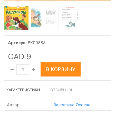
Артикул:
BK00888
CAD 9
В КОРЗИНУ
ХАРАКТЕРИСТИКИ
ОТЗЫВЫ (
0
)
Автор
Валентина Осеева