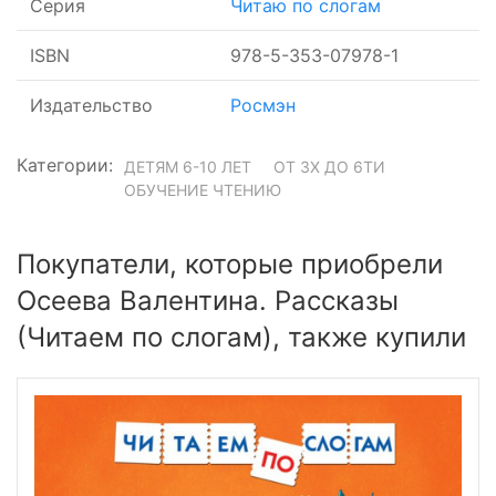
Серия
Читаю по слогам
ISBN
978-5-353-07978-1
Издательство
Росмэн
Категории:
ДЕТЯМ 6-10 ЛЕТ
ОТ 3Х ДО 6ТИ
ОБУЧЕНИЕ ЧТЕНИЮ
Покупатели, которые приобрели
Осеева Валентина. Рассказы
(Читаем по слогам), также купили