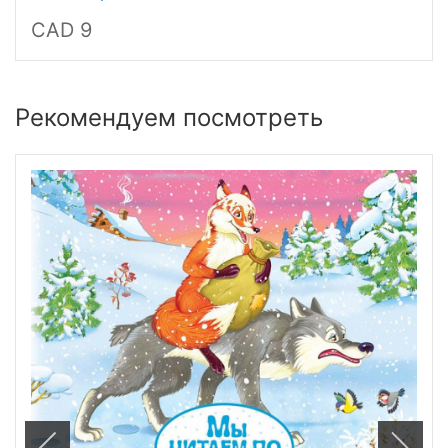
CAD 9
Рекомендуем посмотреть