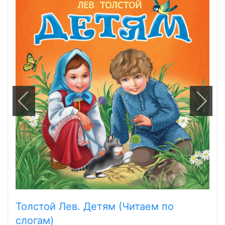
Толстой Лев. Детям (Читаем по
слогам)