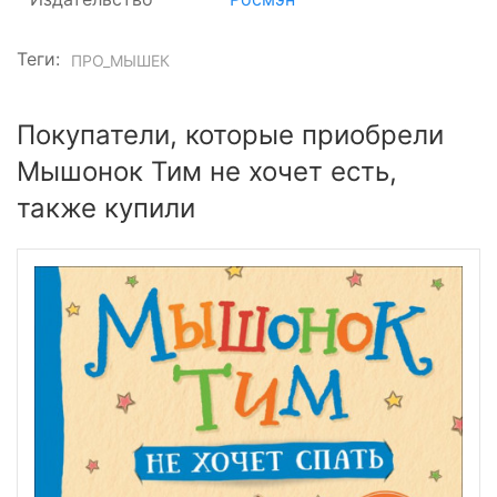
Теги:
ПРО_МЫШЕК
Покупатели, которые приобрели
Мышонок Тим не хочет есть,
также купили