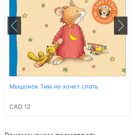
Мышонок Тим не хочет спать
CAD 12