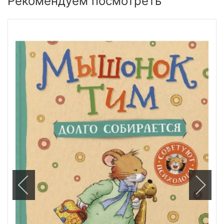
Рекомендуем посмотреть