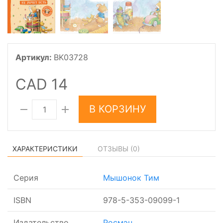
Артикул:
BK03728
CAD 14
В КОРЗИНУ
ХАРАКТЕРИСТИКИ
ОТЗЫВЫ (
0
)
Серия
Мышонок Тим
ISBN
978-5-353-09099-1
Издательство
Росмэн