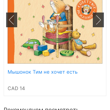
Мышонок Тим не хочет есть
CAD 14
Рекомендуем посмотреть