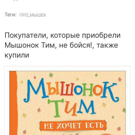
Теги:
ПРО_МЫШЕК
Покупатели, которые приобрели
Мышонок Тим, не бойся!, также
купили