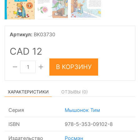
Артикул:
BK03730
CAD 12
В КОРЗИНУ
ХАРАКТЕРИСТИКИ
ОТЗЫВЫ (
0
)
Серия
Мышонок Тим
ISBN
978-5-353-09102-8
Издательство
Росмэн