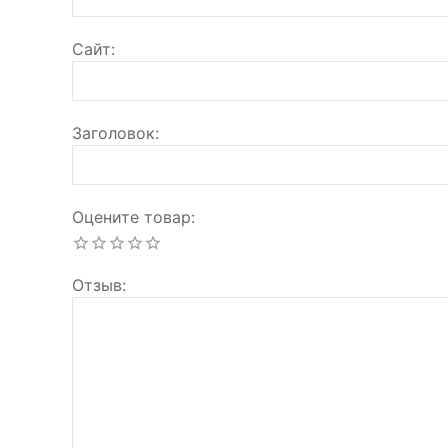
Сайт
Заголовок
Оцените товар
Отзыв