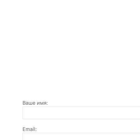
Ваше имя
Email