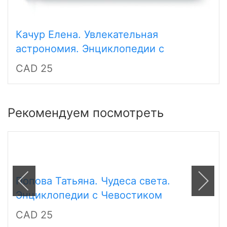
Качур Елена. Увлекательная
астрономия. Энциклопедии с
Чевостиком
CAD 25
Рекомендуем посмотреть
Попова Татьяна. Чудеса света.
Энциклопедии с Чевостиком
CAD 25