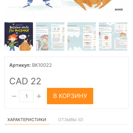
Артикул:
BK10022
CAD 22
В КОРЗИНУ
ХАРАКТЕРИСТИКИ
ОТЗЫВЫ (
0
)