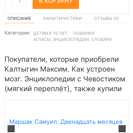
В КОРЗИНУ
ОПИСАНИЕ
ХАРАКТЕРИСТИКИ
ОТЗЫВЫ (
0
)
Категории:
ДЕТЯМ 6-10 ЛЕТ
НОВИНКИ
АТЛАСЫ, ЭНЦИКЛОПЕДИИ, СЛОВАРИ
Покупатели, которые приобрели
Калтыгин Максим. Как устроен
мозг. Энциклопедии с Чевостиком
(мягкий переплёт), также купили
Маршак Самуил. Двенадцать месяцев