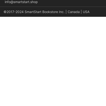
info@smartstart.shop
©2017-2024 SmartStart Bookstore Inc. | Canada | USA