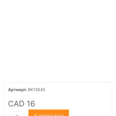
Артикул:
BK13645
CAD 16