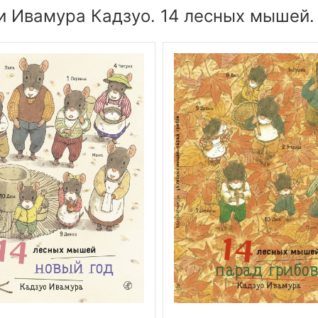
и Ивамура Кадзуо. 14 лесных мышей.