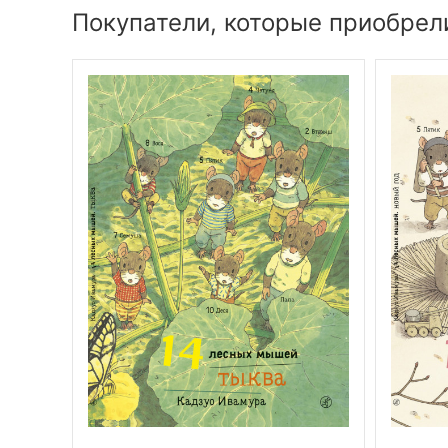
Покупатели, которые приобрел