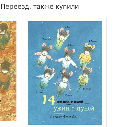
 Переезд, также купили