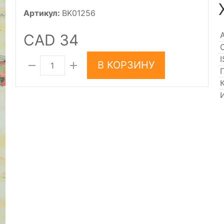
Артикул:
BK01256
CAD 34
В КОРЗИНУ