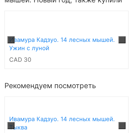
Ивамура Кадзуо. 14 лесных мышей.
Ужин с луной
CAD 30
Рекомендуем посмотреть
Ивамура Кадзуо. 14 лесных мышей.
Тыква