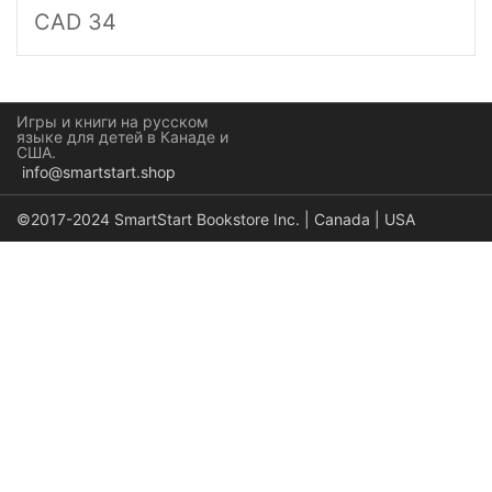
CAD 34
Игры и книги на русском
языке для детей в Канаде и
США.
info@smartstart.shop
©2017-2024 SmartStart Bookstore Inc. | Canada | USA