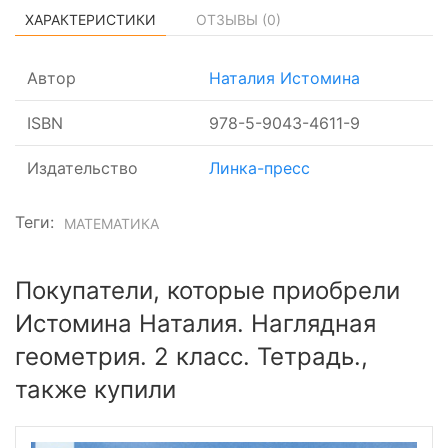
ХАРАКТЕРИСТИКИ
ОТЗЫВЫ (
0
)
Автор
Наталия Истомина
ISBN
978-5-9043-4611-9
Издательство
Линка-пресс
Теги:
МАТЕМАТИКА
Покупатели, которые приобрели
Истомина Наталия. Наглядная
геометрия. 2 класс. Тетрадь.,
также купили