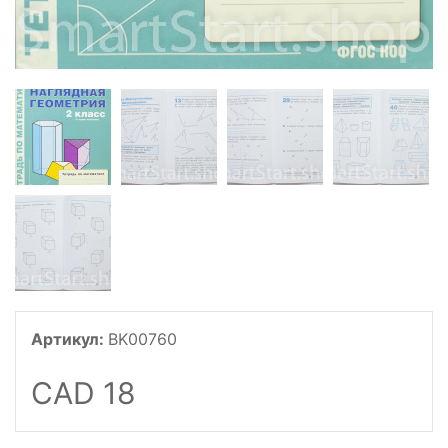
Артикул:
BK00760
CAD 18