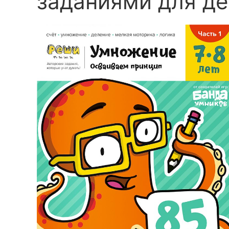
заданиями для де