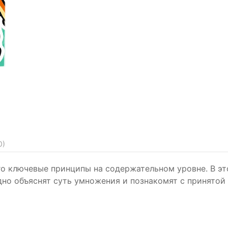
0
)
о ключевые принципы на содержательном уровне. В эт
дно объяснят суть умножения и познакомят с принятой