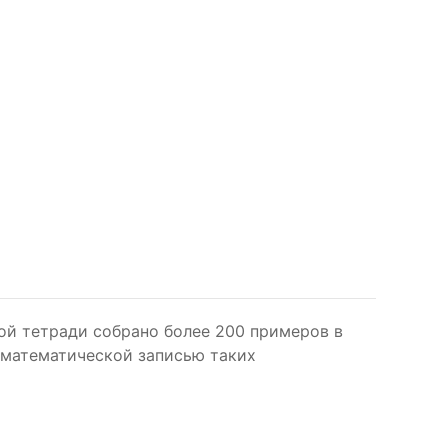
ой тетради собрано более 200 примеров в
 математической записью таких