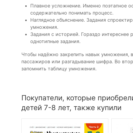
Плавное усложнение. Именно поэтапное ос
содержательно понимать процесс.
Наглядное объяснение. Задания спроектир
умножения.
Задания с историей. Гораздо интереснее 
однотипные задания.
Чтобы надёжно закрепить навык умножения, в
пассажиров или разгадывание шифра. Во втор
запомнить таблицу умножения.
Покупатели, которые приобрел
детей 7-8 лет, также купили