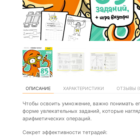
ОПИСАНИЕ
ХАРАКТЕРИСТИКИ
ОТЗЫВЫ (
Чтобы освоить умножение, важно понимать ег
форме увлекательных заданий, которые нагля
арифметических операций.
Секрет эффективности тетрадей: