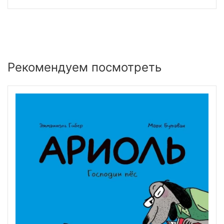
Рекомендуем посмотреть