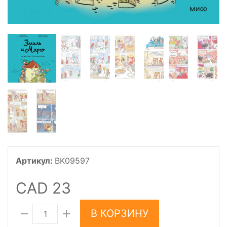
Артикул:
BK09597
CAD 23
В КОРЗИНУ