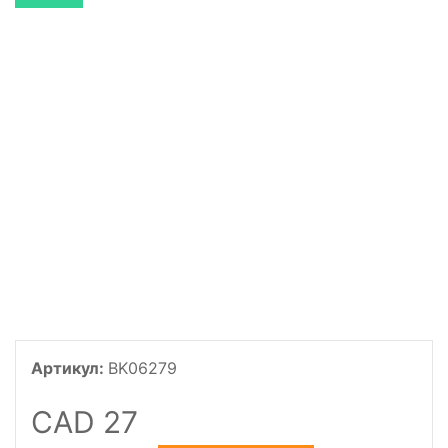
Артикул:
BK06279
CAD 27