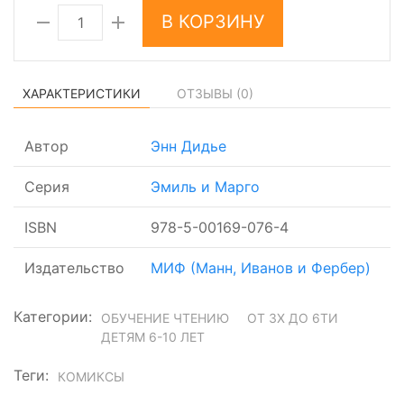
В КОРЗИНУ
ХАРАКТЕРИСТИКИ
ОТЗЫВЫ (
0
)
Автор
Энн Дидье
Серия
Эмиль и Марго
ISBN
978-5-00169-076-4
Издательство
МИФ (Манн, Иванов и Фербер)
Категории:
ОБУЧЕНИЕ ЧТЕНИЮ
ОТ 3Х ДО 6ТИ
ДЕТЯМ 6-10 ЛЕТ
Теги:
КОМИКСЫ