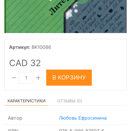
Артикул:
BK10086
CAD 32
В КОРЗИНУ
ХАРАКТЕРИСТИКИ
ОТЗЫВЫ (
0
)
Автор
Любовь Ефросинина