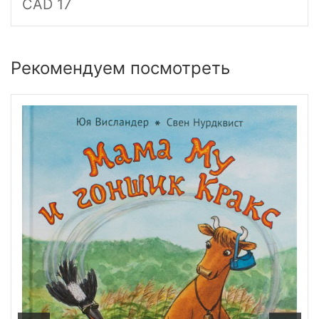
CAD 17
Рекомендуем посмотреть