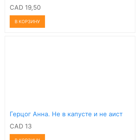
CAD 19,50
В КОРЗИНУ
Герцог Анна. Не в капусте и не аист
CAD 13