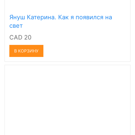
Януш Катерина. Как я появился на
свет
CAD 20
В КОРЗИНУ