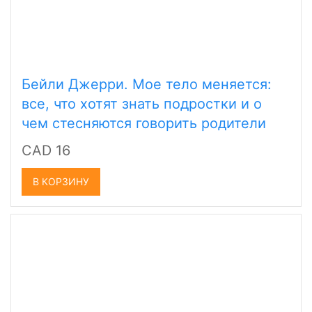
Бейли Джерри. Мое тело меняется:
все, что хотят знать подростки и о
чем стесняются говорить родители
CAD 16
В КОРЗИНУ