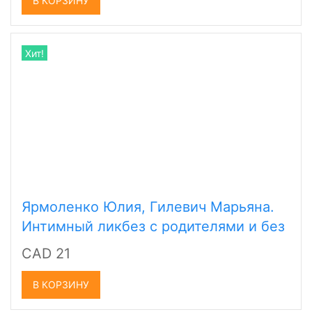
В КОРЗИНУ
Хит!
Ярмоленко Юлия, Гилевич Марьяна.
Интимный ликбез с родителями и без
CAD 21
В КОРЗИНУ