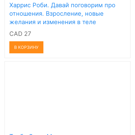
Харрис Роби. Давай поговорим про
отношения. Взросление, новые
желания и изменения в теле
CAD 27
В КОРЗИНУ