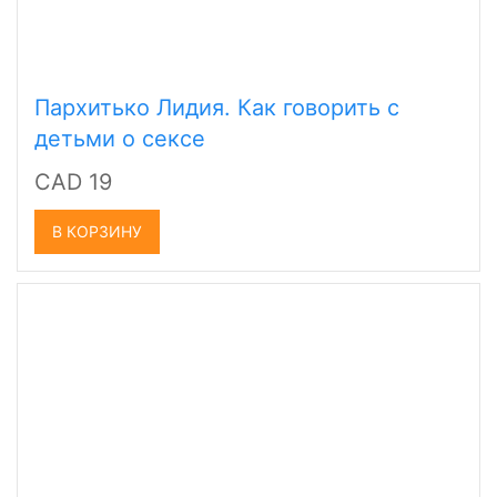
Пархитько Лидия. Как говорить с
детьми о сексе
CAD 19
В КОРЗИНУ