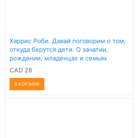
Харрис Роби. Давай поговорим о том,
откуда берутся дети. О зачатии,
рождении, младенцах и семьях
CAD 28
В КОРЗИНУ