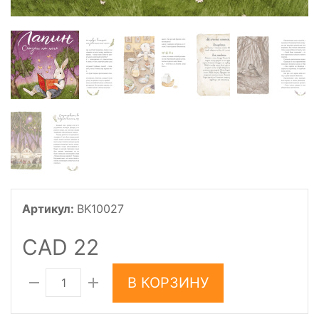
Артикул:
BK10027
CAD 22
В КОРЗИНУ