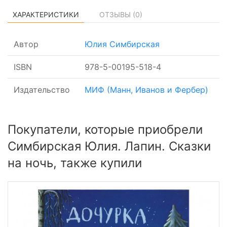
ХАРАКТЕРИСТИКИ
ОТЗЫВЫ (
0
)
Автор
Юлия Симбирская
ISBN
978-5-00195-518-4
Издательство
МИФ (Манн, Иванов и Фербер)
Покупатели, которые приобрели
Симбирская Юлия. Лапин. Сказки
на ночь, также купили