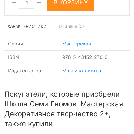
В КОРЗИНУ
ХАРАКТЕРИСТИКИ
ОТЗЫВЫ (
0
)
Серия
Мастерская
ISBN
978-5-43152-270-3
Издательство
Мозаика-синтез
Покупатели, которые приобрели
Школа Семи Гномов. Мастерская.
Декоративное творчество 2+,
также купили