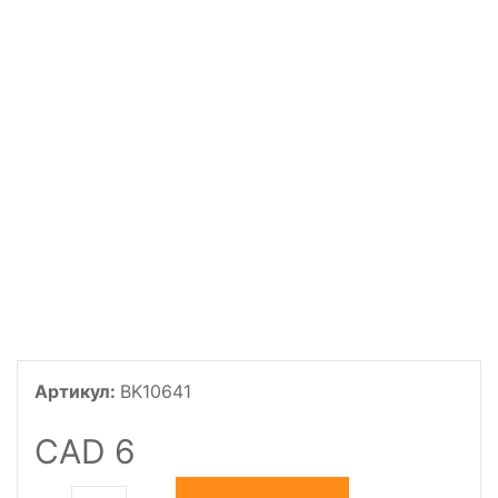
Артикул:
BK10641
CAD 6