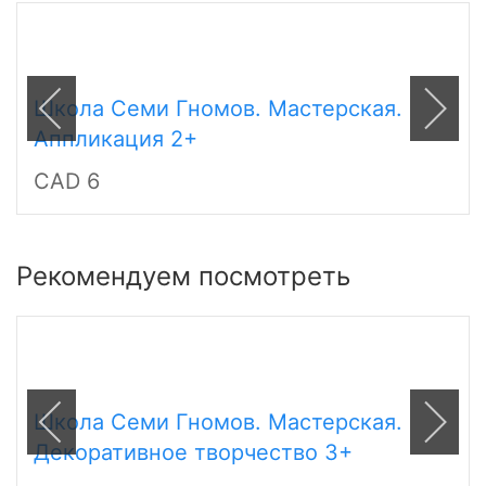
Школа Семи Гномов. Мастерская.
Аппликация 2+
CAD 6
Рекомендуем посмотреть
Школа Семи Гномов. Мастерская.
Декоративное творчество 3+