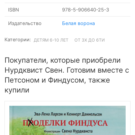
ISBN
978-5-906640-25-3
Издательство
Белая ворона
Категории:
ДЕТЯМ 6-10 ЛЕТ
ОТ 3Х ДО 6ТИ
Покупатели, которые приобрели
Нурдквист Свен. Готовим вместе с
Петсоном и Финдусом, также
купили