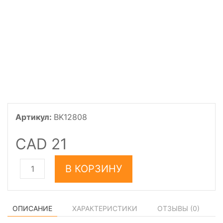
Артикул:
BK12808
CAD 21
В КОРЗИНУ
ОПИСАНИЕ
ХАРАКТЕРИСТИКИ
ОТЗЫВЫ (
0
)