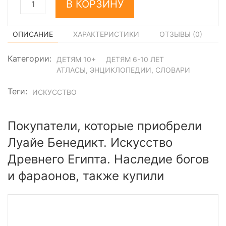
В КОРЗИНУ
ОПИСАНИЕ
ХАРАКТЕРИСТИКИ
ОТЗЫВЫ (
0
)
Категории:
ДЕТЯМ 10+
ДЕТЯМ 6-10 ЛЕТ
АТЛАСЫ, ЭНЦИКЛОПЕДИИ, СЛОВАРИ
Теги:
ИСКУССТВО
Покупатели, которые приобрели
Луайе Бенедикт. Искусство
Древнего Египта. Наследие богов
и фараонов, также купили