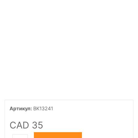
Артикул:
BK13241
CAD 35