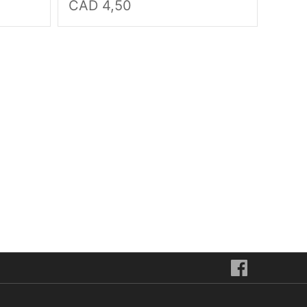
CAD 4,50