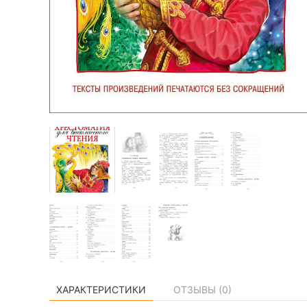
ХАРАКТЕРИСТИКИ
ОТЗЫВЫ (
0
)