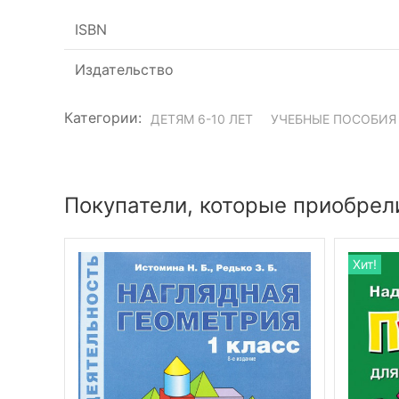
ISBN
Издательство
Категории:
ДЕТЯМ 6-10 ЛЕТ
УЧЕБНЫЕ ПОСОБИЯ
Покупатели, которые приобрели
Хит!