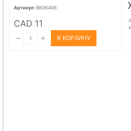
Артикул:
BK06406
CAD 11
В КОРЗИНУ