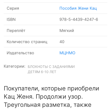
Серия
Пособия Жени Кац
ISBN
978-5-4439-4247-6
Переплёт
Мягкий
Количество страниц
40
Издательство
МЦНМО
Категории:
БЛОКНОТЫ С ЗАДАНИЯМИ
ДЕТЯМ 6-10 ЛЕТ
Покупатели, которые приобрели
Кац Женя. Продолжи узор.
Треугольная разметка, также