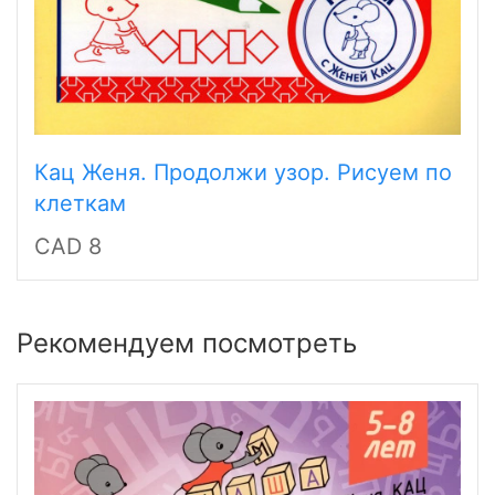
Кац Женя. Продолжи узор. Рисуем по
клеткам
CAD 8
Рекомендуем посмотреть