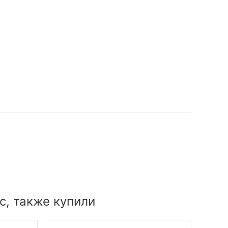
с, также купили