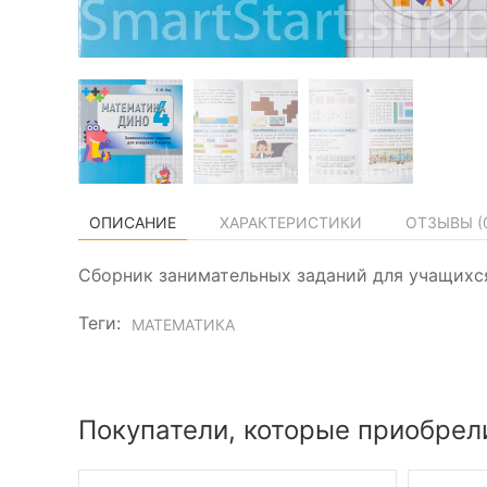
ОПИСАНИЕ
ХАРАКТЕРИСТИКИ
ОТЗЫВЫ (
Сборник занимательных заданий для учащихся
Теги:
МАТЕМАТИКА
Покупатели, которые приобрели