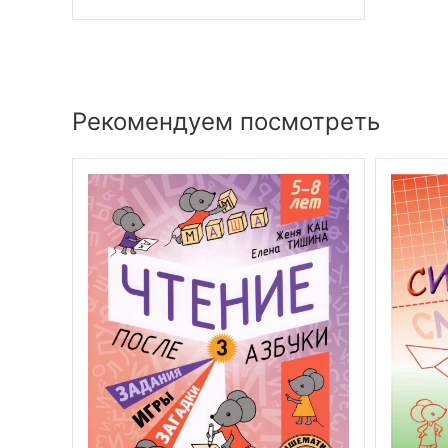
Рекомендуем посмотреть