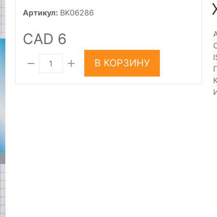
Артикул:
BK06286
CAD 6
В КОРЗИНУ