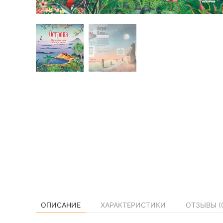
ОПИСАНИЕ
ХАРАКТЕРИСТИКИ
ОТЗЫВЫ (