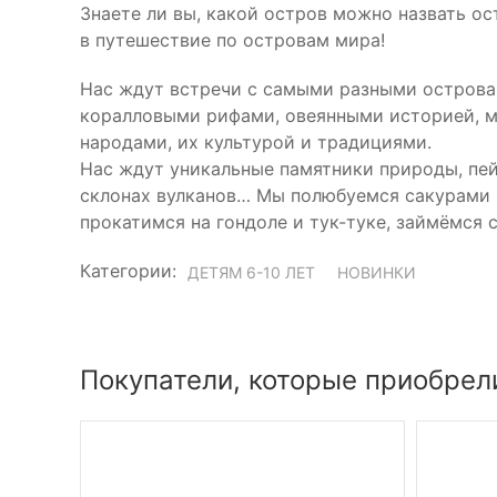
Знаете ли вы, какой остров можно назвать о
в путешествие по островам мира!
Нас ждут встречи с самыми разными острова
коралловыми рифами, овеянными историей, м
народами, их культурой и традициями.
Нас ждут уникальные памятники природы, пей
склонах вулканов… Мы полюбуемся сакурами 
прокатимся на гондоле и тук-туке, займёмся 
Категории:
ДЕТЯМ 6-10 ЛЕТ
НОВИНКИ
Покупатели, которые приобрели