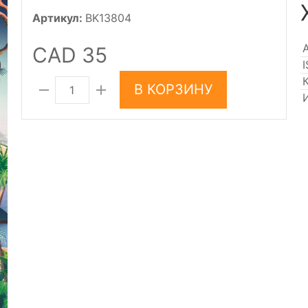
Артикул:
BK13804
CAD 35
В КОРЗИНУ