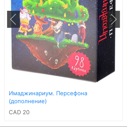
Имаджинариум. Персефона
(дополнение)
CAD 20