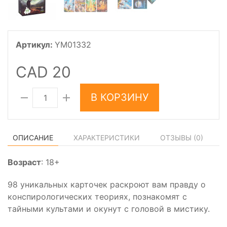
Артикул:
YM01332
CAD 20
В КОРЗИНУ
ОПИСАНИЕ
ХАРАКТЕРИСТИКИ
ОТЗЫВЫ (
0
)
Возраст
: 18+
98 уникальных карточек раскроют вам правду о
конспирологических теориях, познакомят с
тайными культами и окунут с головой в мистику.