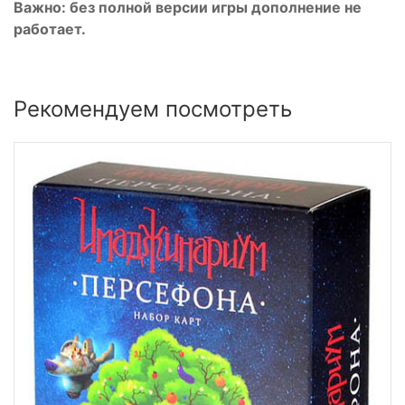
Важно: без полной версии игры дополнение не
работает.
Рекомендуем посмотреть