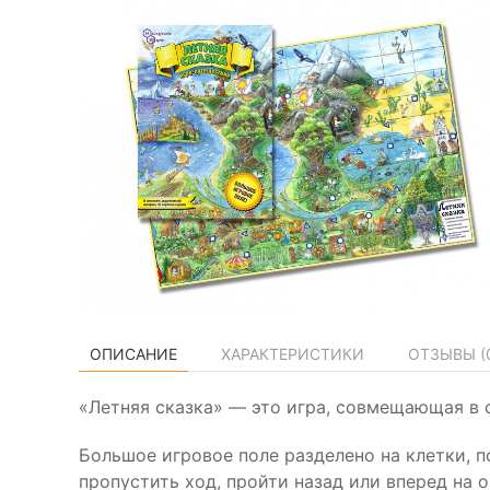
ОПИСАНИЕ
ХАРАКТЕРИСТИКИ
ОТЗЫВЫ (
«Летняя сказка» — это игра, совмещающая в 
Большое игровое поле разделено на клетки, 
пропустить ход, пройти назад или вперед на 