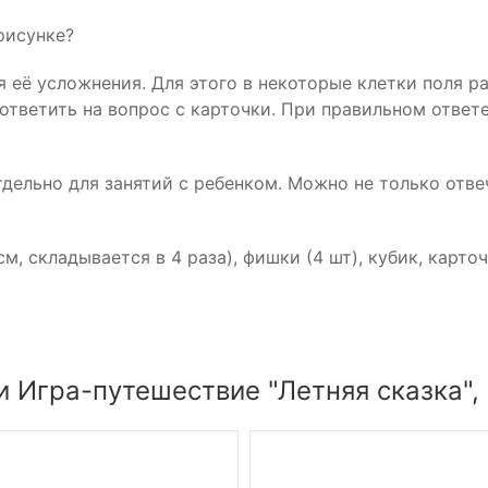
рисунке?
 её усложнения. Для этого в некоторые клетки поля р
 ответить на вопрос с карточки. При правильном ответ
дельно для занятий с ребенком. Можно не только отве
м, складывается в 4 раза), фишки (4 шт), кубик, карточ
 Игра-путешествие "Летняя сказка",