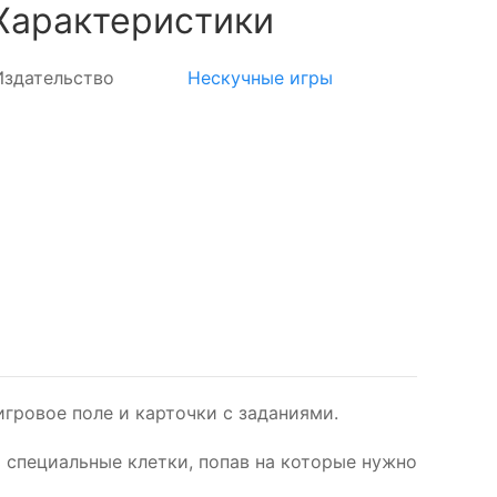
Характеристики
Издательство
Нескучные игры
гровое поле и карточки с заданиями.
 специальные клетки, попав на которые нужно