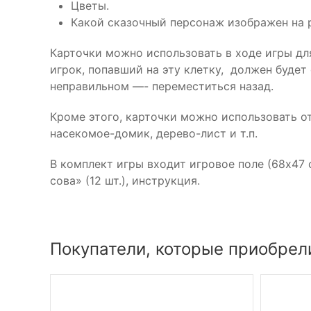
Цветы.
Какой сказочный персонаж изображен на 
Карточки можно использовать в ходе игры для
игрок, попавший на эту клетку, должен будет
неправильном —- переместиться назад.
Кроме этого, карточки можно использовать от
насекомое-домик, дерево-лист и т.п.
В комплект игры входит игровое поле (68х47 с
сова» (12 шт.), инструкция.
Покупатели, которые приобрели