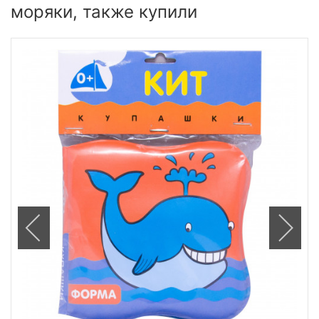
моряки, также купили