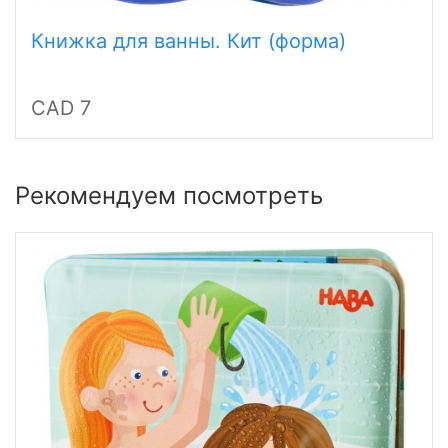
Книжка для ванны. Кит (форма)
CAD 7
Рекомендуем посмотреть