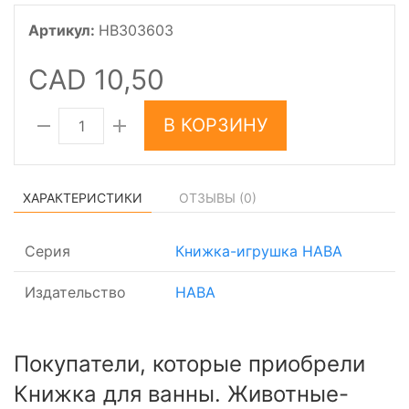
Артикул:
HB303603
CAD 10,50
В КОРЗИНУ
ХАРАКТЕРИСТИКИ
ОТЗЫВЫ (
0
)
Серия
Книжка-игрушка HABA
Издательство
HABA
Покупатели, которые приобрели
Книжка для ванны. Животные-