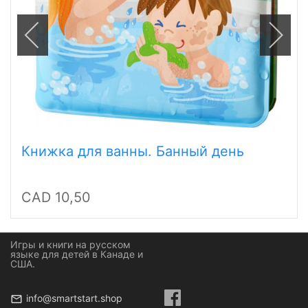
Книжка для ванны. Банный день
CAD 10,50
Игры и книги на русском
языке для детей в Канаде и
США.
info@smartstart.shop