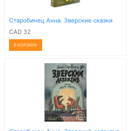
Старобинец Анна. Зверские сказки
CAD 32
В КОРЗИНУ