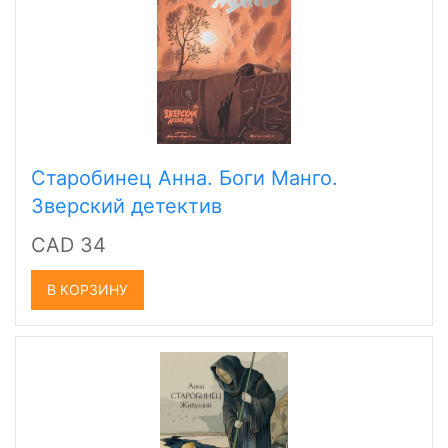
Старобинец Анна. Боги Манго.
Зверский детектив
CAD 34
В КОРЗИНУ