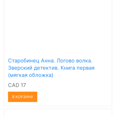
Старобинец Анна. Логово волка.
Зверский детектив. Книга первая
(мягкая обложка)
CAD 17
В КОРЗИНУ