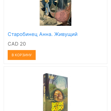
Старобинец Анна. Живущий
CAD 20
В КОРЗИНУ