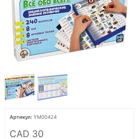
Артикул:
YM00424
CAD 30