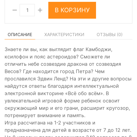
В КОРЗИНУ
ОПИСАНИЕ
ХАРАКТЕРИСТИКИ
ОТЗЫВЫ (
0
)
Знаете ли вы, как выглядит флаг Камбоджи,
ксилофон и пояс астероидов? Сможете ли
отличить небе созвездие дракона от созвездия
Весов? Где находится город Петра? Чем
прославился Эдвин Ленд? На эти и другие вопросы
найдутся ответы благодаря интеллектуальной
электронной викторине «Всё обо всём». В
увлекательной игровой форме ребенок освоит
окружающий мир и его грани, расширит кругозор,
потренирует внимание и память.
Игра рассчитана на 1-2 участников и
предназначена для детей в возрасте от 7 до 12 лет.