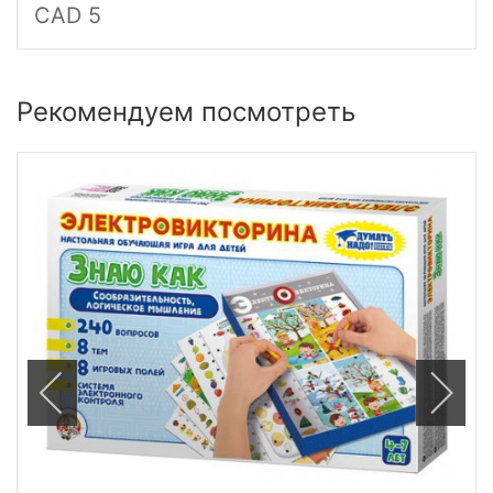
CAD 5
Рекомендуем посмотреть