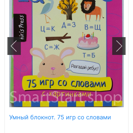
Умный блокнот. 75 игр со словами