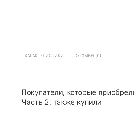
ХАРАКТЕРИСТИКИ
ОТЗЫВЫ (
0
)
Покупатели, которые приобрели
Часть 2, также купили