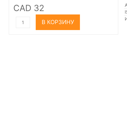
CAD 32
В КОРЗИНУ