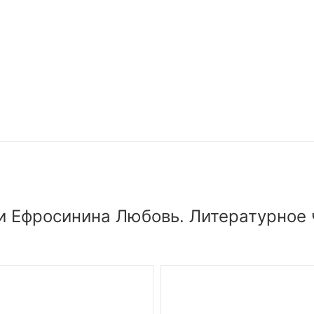
 Ефросинина Любовь. Литературное ч