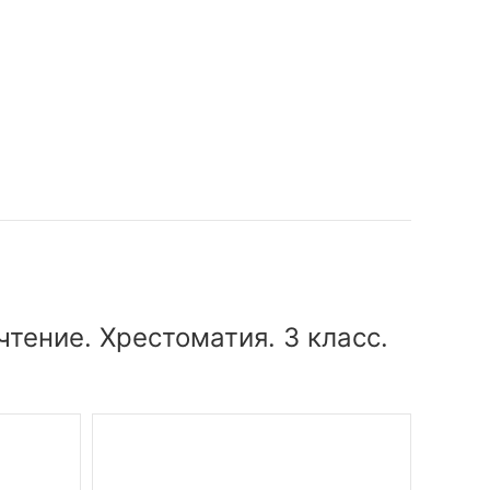
тение. Хрестоматия. 3 класс.