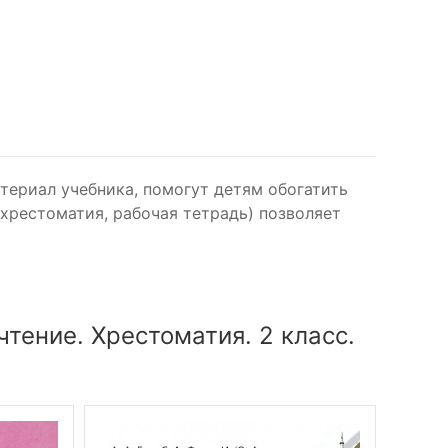
териал учебника, помогут детям обогатить
 хрестоматия, рабочая тетрадь) позволяет
тение. Хрестоматия. 2 класс.