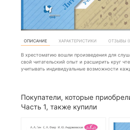
ОПИСАНИЕ
ХАРАКТЕРИСТИКИ
ОТЗЫВЫ (
В хрестоматию вошли произведения для слуша
свой читательский опыт и расширить круг чте
учитывать индивидуальные возможности кажд
Покупатели, которые приобрели
Часть 1, также купили