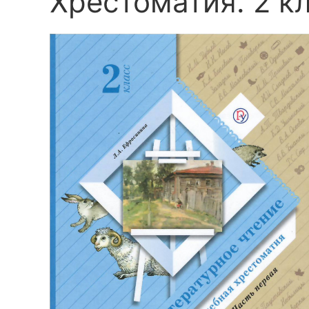
Хрестоматия. 2 кл