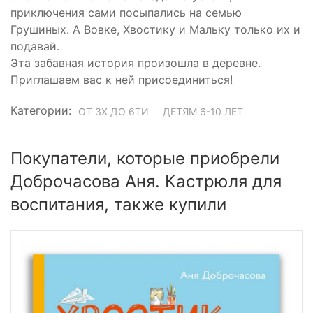
приключения сами посыпались на семью
Грушиных. А Вовке, Хвостику и Мальку только их и
подавай.
Эта забавная история произошла в деревне.
Приглашаем вас к ней присоединиться!
Категории:
ОТ 3Х ДО 6ТИ
ДЕТЯМ 6-10 ЛЕТ
Покупатели, которые приобрели
Доброчасова Аня. Кастрюля для
воспитания, также купили