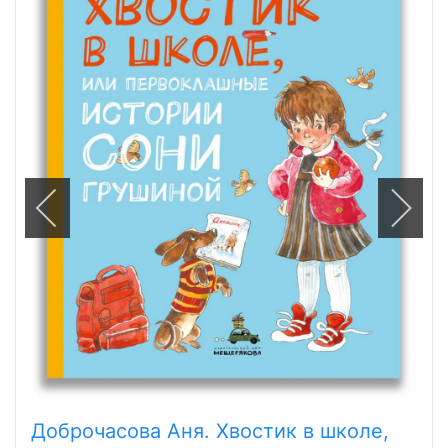
Доброчасова Аня. Хвостик в школе,