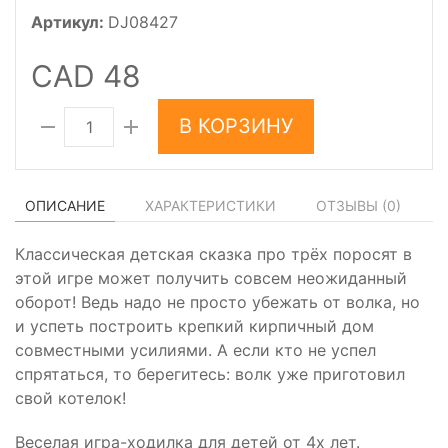
Артикул:
DJ08427
CAD 48
В КОРЗИНУ
ОПИСАНИЕ
ХАРАКТЕРИСТИКИ
ОТЗЫВЫ (
0
)
Классическая детская сказка про трёх поросят в
этой игре может получить совсем неожиданный
оборот! Ведь надо не просто убежать от волка, но
и успеть построить крепкий кирпичный дом
совместными усилиями. А если кто не успел
спрятаться, то берегитесь: волк уже приготовил
свой котелок!
Веселая игра-ходилка для детей от 4х лет.