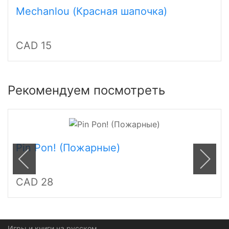
Mechanlou (Красная шапочка)
CAD 15
Рекомендуем посмотреть
Pin Pon! (Пожарные)
CAD 28
Игры и книги на русском