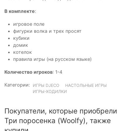
В комплекте
:
игровое поле
фигурки волка и трех просят
кубики
домик
котелок
правила игры (на русском языке)
Количество игроков
: 1-4
Категории:
ИГРЫ DJECO
НАСТОЛЬНЫЕ ИГРЫ
ИГРЫ-ХОДИЛКИ
Покупатели, которые приобрели
Три поросенка (Woolfy), также
купили